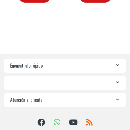
Encuéntralo rápido
Atención al cliente