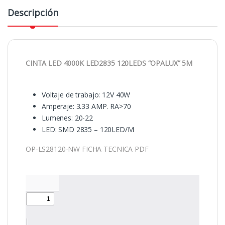
Descripción
CINTA LED 4000K LED2835 120LEDS “OPALUX” 5M
Voltaje de trabajo: 12V 40W
Amperaje: 3.33 AMP. RA>70
Lumenes: 20-22
LED: SMD 2835 – 120LED/M
OP-LS28120-NW FICHA TECNICA PDF