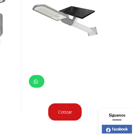
Cotizar
Siguenos
facebook