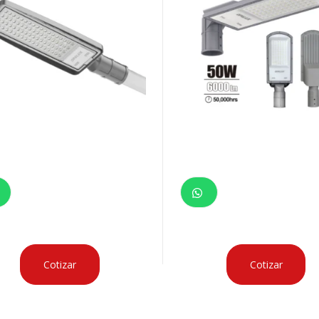
Cotizar
Cotizar