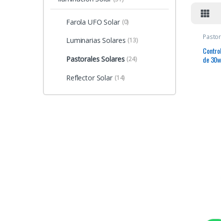
Farola UFO Solar
(0)
Pastor
Luminarias Solares
(13)
Control
Pastorales Solares
de 30w,
(24)
luminar
Reflector Solar
(14)