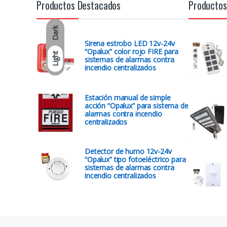
Productos Destacados
Productos
Dark
Sirena estrobo LED 12v-24v
“Opalux” color rojo FIRE para
Light
sistemas de alarmas contra
incendio centralizados
Estación manual de simple
acción “Opalux” para sistema de
alarmas contra incendio
centralizados
Detector de humo 12v-24v
“Opalux” tipo fotoeléctrico para
sistemas de alarmas contra
incendio centralizados