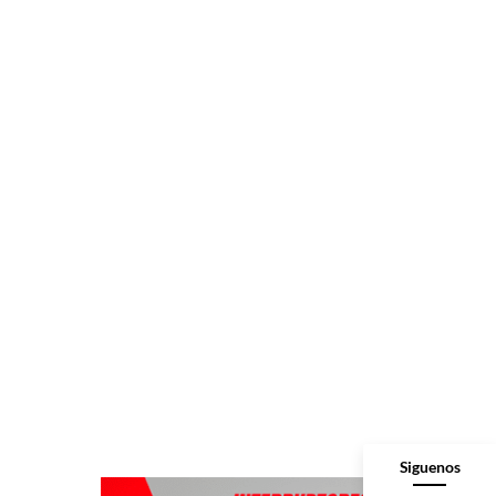
Siguenos