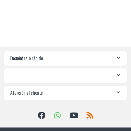
Encuéntralo rápido
Atención al cliente