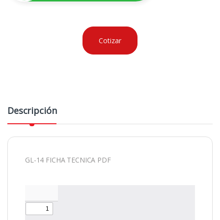
Cotizar
Descripción
GL-14 FICHA TECNICA PDF