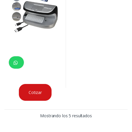
Cotizar
Mostrando los 5 resultados