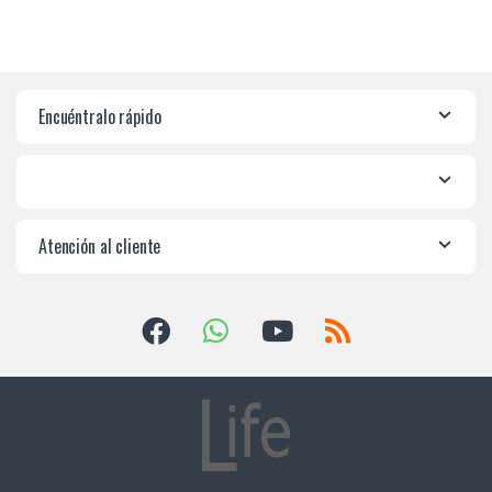
Encuéntralo rápido
Atención al cliente