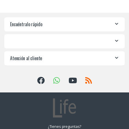
Encuéntralo rápido
Atención al cliente
¿Tienes preguntas?