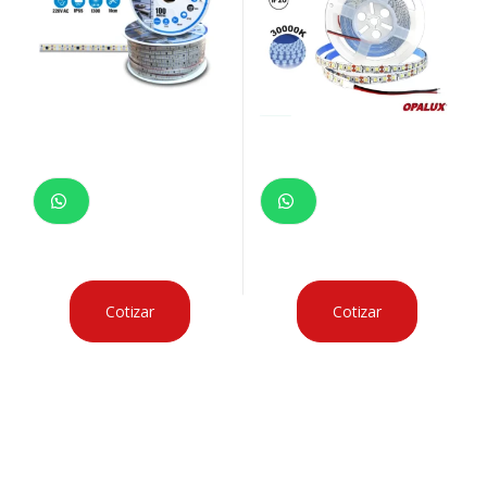
Cotizar
Cotizar