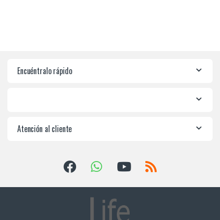
Encuéntralo rápido
Atención al cliente