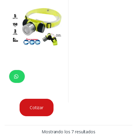
Cotizar
Mostrando los 7 resultados