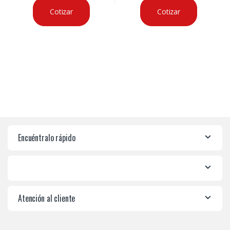
Cotizar
Cotizar
Encuéntralo rápido
Atención al cliente