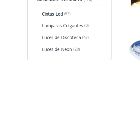
Cintas Led
(53)
Lamparas Colgantes
(0)
Luces de Discoteca
(43)
Luces de Neon
(20)