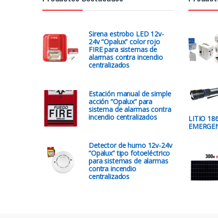
Sirena estrobo LED 12v-
24v “Opalux” color rojo
FIRE para sistemas de
alarmas contra incendio
centralizados
Estación manual de simple
acción “Opalux” para
sistema de alarmas contra
incendio centralizados
LITIO 18
EMERGEN
Detector de humo 12v-24v
“Opalux” tipo fotoeléctrico
para sistemas de alarmas
contra incendio
centralizados