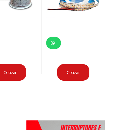
Cotizar
Cotizar