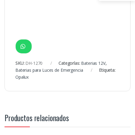
SKU:
DH-1270
Categorías:
Baterias 12V
,
Baterias para Luces de Emergencia
Etiqueta:
Opalux
Productos relacionados