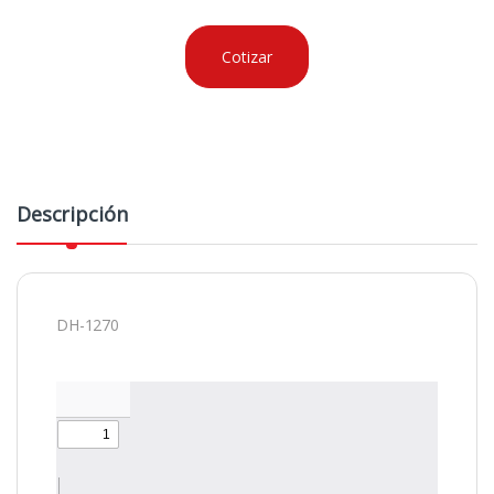
Cotizar
Descripción
DH-1270