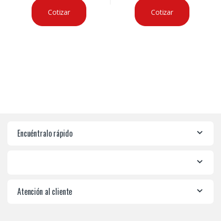
Cotizar
Cotizar
Encuéntralo rápido
Atención al cliente