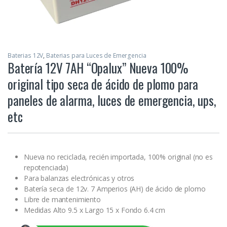
Baterias 12V
,
Baterias para Luces de Emergencia
Batería 12V 7AH “Opalux” Nueva 100%
original tipo seca de ácido de plomo para
paneles de alarma, luces de emergencia, ups,
etc
Nueva no reciclada, recién importada, 100% original (no es
repotenciada)
Para balanzas electrónicas y otros
Batería seca de 12v. 7 Amperios (AH) de ácido de plomo
Libre de mantenimiento
Medidas Alto 9.5 x Largo 15 x Fondo 6.4 cm